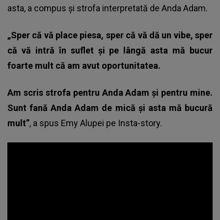
asta, a compus și strofa interpretată de Anda Adam.
„Sper că vă place piesa, sper că vă dă un vibe, sper
că vă intră în suflet și pe lângă asta mă bucur
foarte mult că am avut oportunitatea.
Am scris strofa pentru Anda Adam și pentru mine.
Sunt fană Anda Adam de mică și asta mă bucură
mult”
, a spus Emy Alupei pe Insta-story.