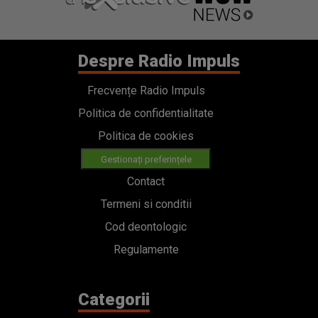
Despre Radio Impuls
Frecvențe Radio Impuls
Politica de confidentialitate
Politica de cookies
Gestionați preferințele
Contact
Termeni si conditii
Cod deontologic
Regulamente
Categorii