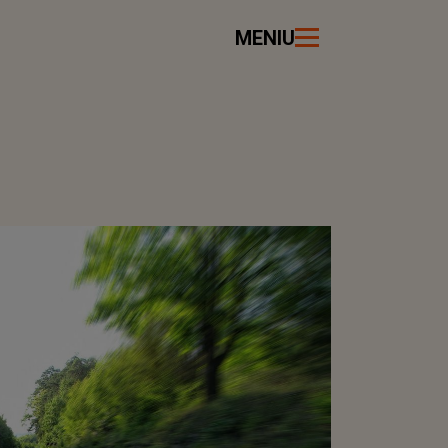
MENIU