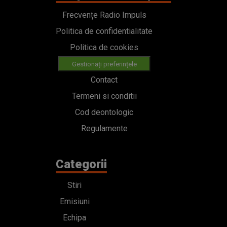
Frecvențe Radio Impuls
Politica de confidentialitate
Politica de cookies
Gestionați preferințele
Contact
Termeni si conditii
Cod deontologic
Regulamente
Categorii
Stiri
Emisiuni
Echipa