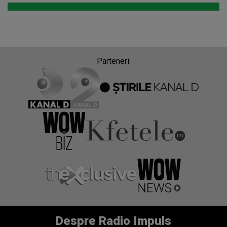
Parteneri:
Despre Radio Impuls