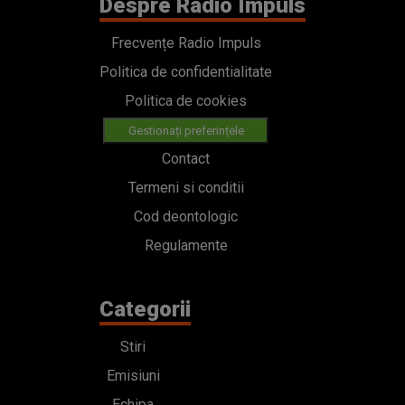
Despre Radio Impuls
Frecvențe Radio Impuls
Politica de confidentialitate
Politica de cookies
Gestionați preferințele
Contact
Termeni si conditii
Cod deontologic
Regulamente
Categorii
Stiri
Emisiuni
Echipa