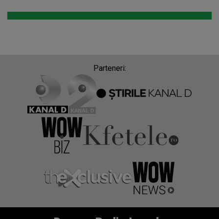
Parteneri: