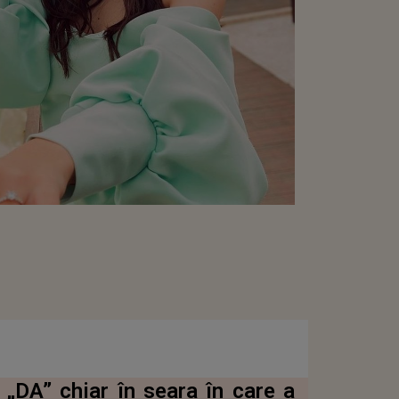
„DA” chiar în seara în care a