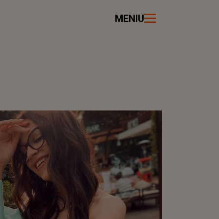
MENIU