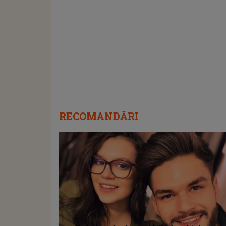
RECOMANDĂRI