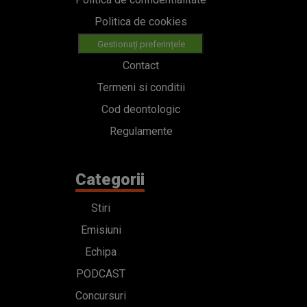
Politica de cookies
Gestionați preferințele
Contact
Termeni si conditii
Cod deontologic
Regulamente
Categorii
Stiri
Emisiuni
Echipa
PODCAST
Concursuri