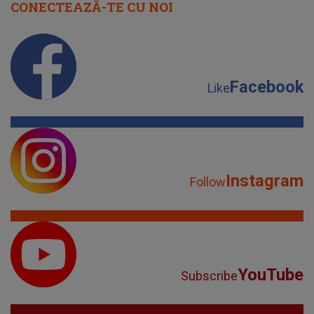
CONECTEAZĂ-TE CU NOI
Facebook
Like
Instagram
Follow
YouTube
Subscribe