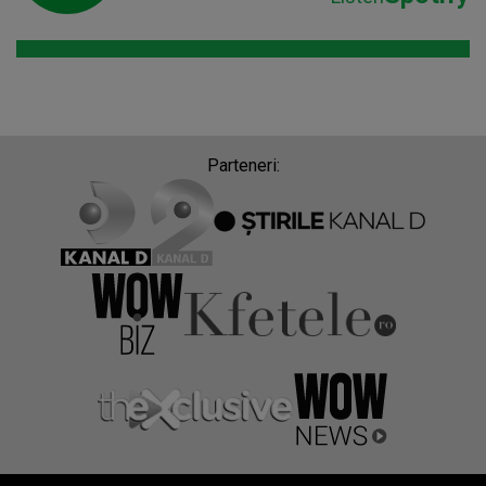
Parteneri: