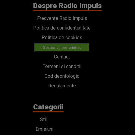
Despre Radio Impuls
Frecvențe Radio Impuls
Politica de confidentialitate
Politica de cookies
Gestionați preferințele
Contact
Termeni si conditii
Cod deontologic
Regulamente
Categorii
Stiri
Emisiuni