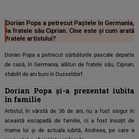
Dorian Popa a petrecut Paștele în Germania,
la fratele său Ciprian. Cine este și cum arată
fratele artistului?
Dorian Popa a petrecut sărbătorile pascale departe
de casă, în Germania, alături de fratele său, Ciprian,
stabilit de ani buni în Dusseldorf.
Dorian Popa și-a prezentat iubita
în familie
Artistul, în vârstă de 36 de ani, nu a fost singur în
această escapadă de familie, ci a fost însoțit de
mama lui și de actuala iubită, Andreea, pe care a