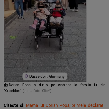
Dorian Popa a dus-o pe Andreea la familia lui din
Düsseldorf
(sursa foto: Click!)
Citește și:
Mama lui Dorian Popa, primele declarații