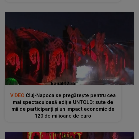
kanald2.ro
VIDEO
Cluj-Napoca se pregătește pentru cea
mai spectaculoasă ediție UNTOLD: sute de
mii de participanți și un impact economic de
120 de milioane de euro