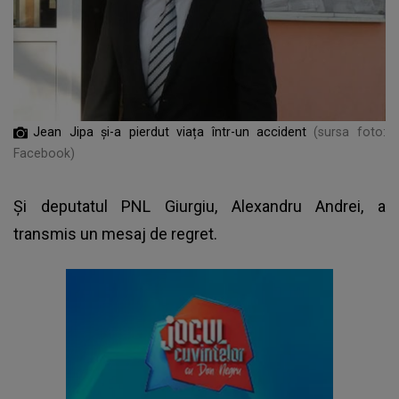
Jean Jipa și-a pierdut viața într-un accident
(sursa foto:
Facebook)
Și deputatul PNL Giurgiu, Alexandru Andrei, a
transmis un mesaj de regret.