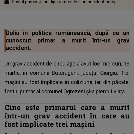
Fostul primar Jean Jipa a murit într-un accident cumplit
Doliu în politica românească, după ce un
cunoscut primar a murit într-un grav
accident.
Un grav accident de circulație a avut loc miercuri, 19
martie, în comuna Buturugeni, județul Giurgiu. Trei
mașini au fost implicate în coliziune, iar, din păcate,
fostul primar al comunei Ogrezeni și-a pierdut viața.
Cine este primarul care a murit
într-un grav accident în care au
fost implicate trei mașini