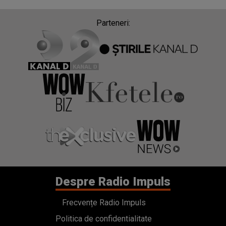
Parteneri:
Despre Radio Impuls
Frecvențe Radio Impuls
Politica de confidentialitate