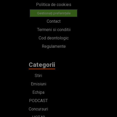
Politica de cookies
Gestionați preferințele
Contact
Termeni si conditii
Cod deontologic
Regulamente
Categorii
Stiri
Emisiuni
Echipa
PODCAST
Concursuri