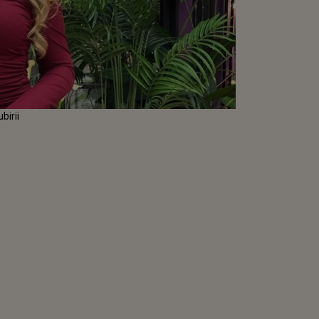
birii