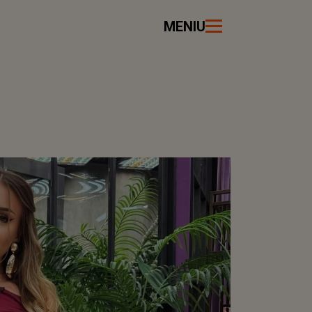
MENIU