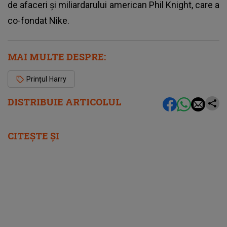
de afaceri și miliardarului american Phil Knight, care a
co-fondat Nike.
MAI MULTE DESPRE:
Prințul Harry
DISTRIBUIE ARTICOLUL
CITEȘTE ȘI