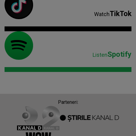
Parteneri: