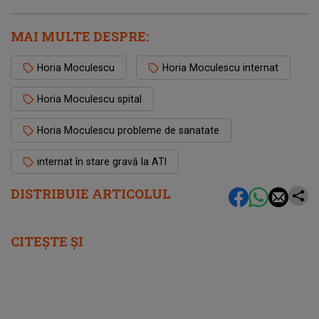
MAI MULTE DESPRE:
Horia Moculescu
Horia Moculescu internat
Horia Moculescu spital
Horia Moculescu probleme de sanatate
internat în stare gravă la ATI
DISTRIBUIE ARTICOLUL
CITEȘTE ȘI