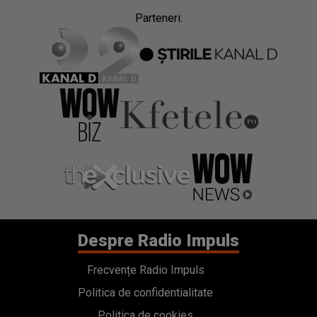
Parteneri:
Despre Radio Impuls
Frecvențe Radio Impuls
Politica de confidentialitate
Politica de cookies