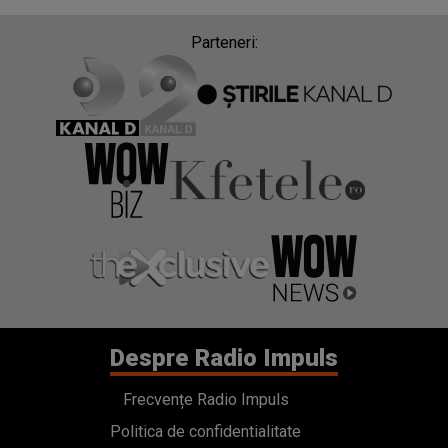
Parteneri:
Despre Radio Impuls
Frecvențe Radio Impuls
Politica de confidentialitate