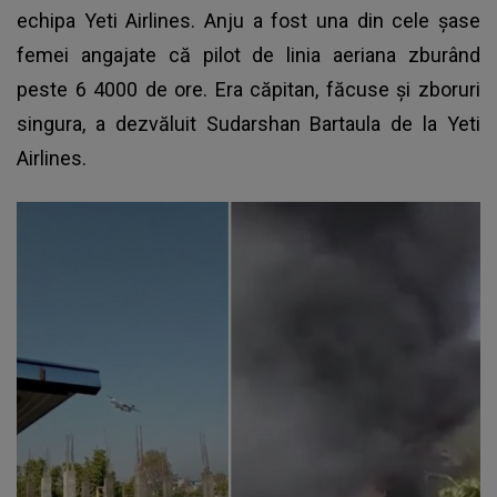
echipa Yeti Airlines. Anju a fost una din cele șase
femei angajate că pilot de linia aeriana zburând
peste 6 4000 de ore. Era căpitan, făcuse și zboruri
singura, a dezvăluit Sudarshan Bartaula de la Yeti
Airlines.