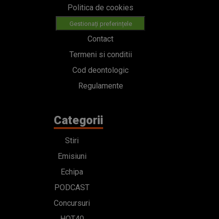
Politica de cookies
Gestionați preferințele
Contact
Termeni si conditii
Cod deontologic
Regulamente
Categorii
Stiri
Emisiuni
Echipa
PODCAST
Concursuri
HOT40