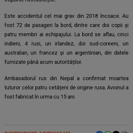
Este accidentul cel mai grav din 2018 încoace. Au
fost 72 de pasageri la bord, dintre care doi copii și
patru membri ai echipajului. La bord se aflau, cinci
indieni, 4 rusi, un irlandez, doi sud-coreeni, un
australian, un francez și un argentinian, din datele
furnizate până acum autorităților.
Ambasadorul rus din Nepal a confirmat moartea
tuturor celor patru cetățeni de origine rusa. Avionul a
fost fabricat în urma cu 15 ani.