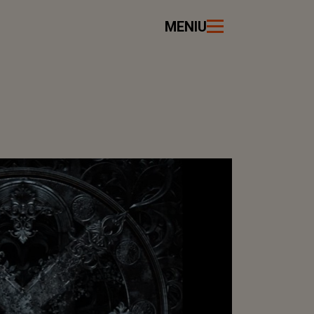
MENIU