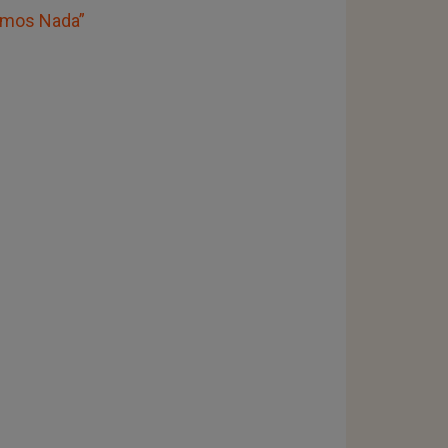
Somos Nada”