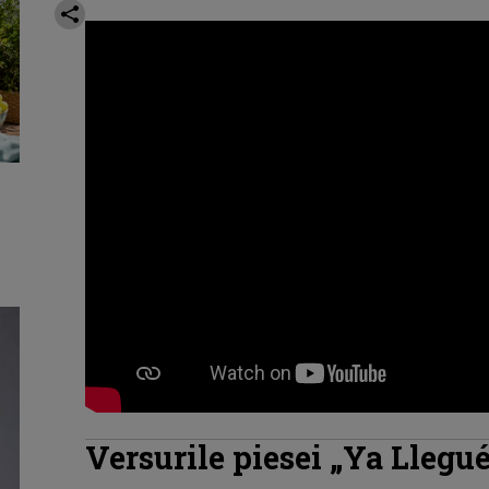
Versurile piesei „Ya Llegu