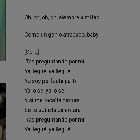
Oh, oh, oh, oh, siempre a mi lao
Como un genio atrapado, baby
[Coro]
'Tas preguntando por mí
Ya llegué, ya llegué
Yo soy perfecta pa' ti
Ya lo sé, ya lo sé
Y si me toca' la cintura
Se te sube la calentura
'Tas preguntando por mí
Ya llegué, ya llegué