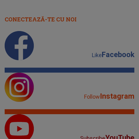
CONECTEAZĂ-TE CU NOI
Facebook
Like
Instagram
Follow
YouTube
Subscribe