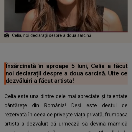
Celia, noi declarații despre a doua sarcină
Însărcinată în aproape 5 luni, Celia a făcut
noi declarații despre a doua sarcină. Uite ce
dezvăluiri a făcut artista!
Celia este una dintre cele mai apreciate și talentate
cântărețe din România! Deși este destul de
rezervată în ceea ce privește viața privată, frumoasa
artista a dezvăluit că urmează să devină mămică