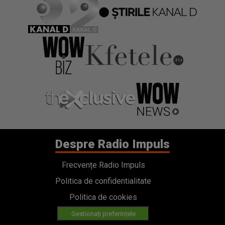
Despre Radio Impuls
Frecvențe Radio Impuls
Politica de confidentialitate
Politica de cookies
Gestionați preferințele