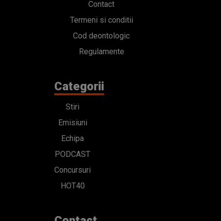
Contact
Termeni si conditii
Cod deontologic
Regulamente
Categorii
Stiri
Emisiuni
Echipa
PODCAST
Concursuri
HOT40
Contact