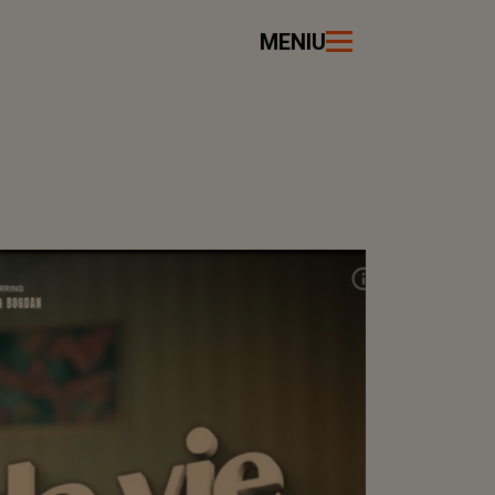
MENIU