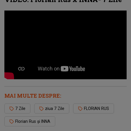
MAI MULTE DESPRE:
7 Zile
ziua 7 Zile
FLORIAN RUS
Florian Rus și INNA