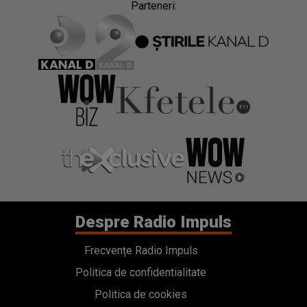
Parteneri:
Despre Radio Impuls
Frecvențe Radio Impuls
Politica de confidentialitate
Politica de cookies