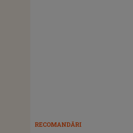
RECOMANDĂRI