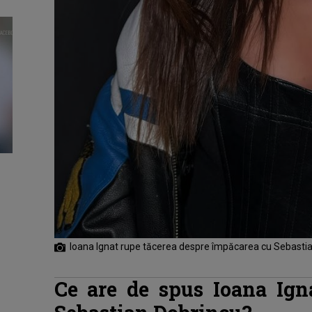
Ioana Ignat rupe tăcerea despre împăcarea cu Sebasti
Ce are de spus Ioana Ign