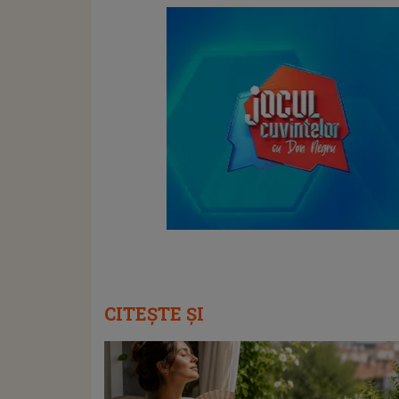
CITEȘTE ȘI