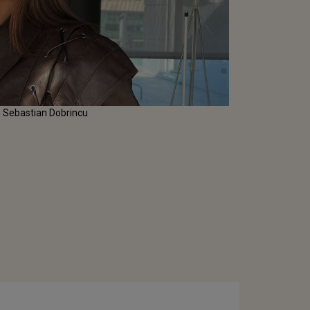
cu Sebastian Dobrincu