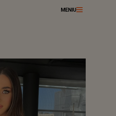
MENIU