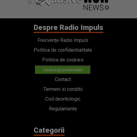
Despre Radio Impuls
Frecvențe Radio Impuls
Politica de confidentialitate
Politica de cookies
Gestionați preferințele
Contact
Termeni si conditii
Cod deontologic
Regulamente
Categorii