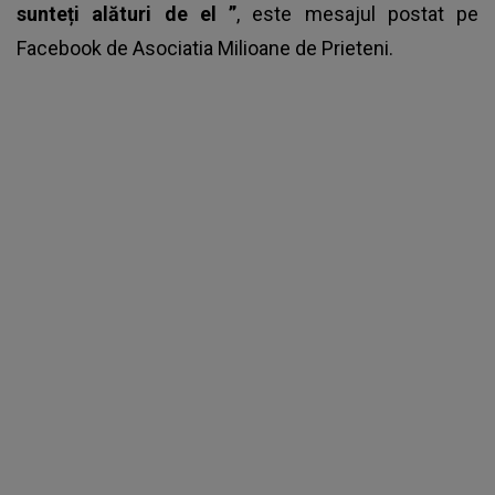
sunteți alături de el
”
, este mesajul postat pe
Facebook de Asociatia Milioane de Prieteni.