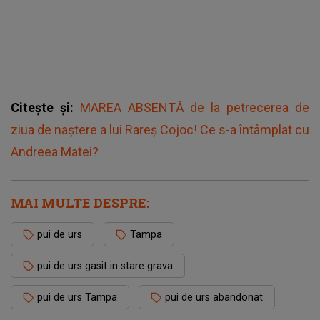
Citește și:
MAREA ABSENTĂ de la petrecerea de
ziua de naștere a lui Rareș Cojoc! Ce s-a întâmplat cu
Andreea Matei?
MAI MULTE DESPRE:
pui de urs
Tampa
pui de urs gasit in stare grava
pui de urs Tampa
pui de urs abandonat