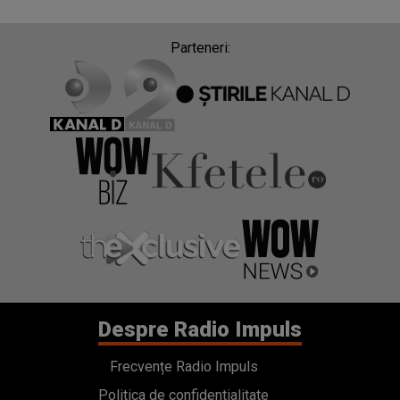
Parteneri:
Despre Radio Impuls
Frecvențe Radio Impuls
Politica de confidentialitate