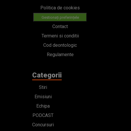
Politica de cookies
Gestionați preferințele
Contact
Termeni si conditii
Cod deontologic
Regulamente
Categorii
Stiri
Emisiuni
Echipa
PODCAST
Concursuri