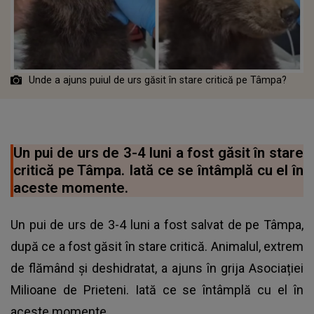
Unde a ajuns puiul de urs găsit în stare critică pe Tâmpa?
Un pui de urs de 3-4 luni a fost găsit în stare
critică pe Tâmpa. Iată ce se întâmplă cu el în
aceste momente.
Un pui de urs de 3-4 luni a fost salvat de pe Tâmpa,
după ce a fost găsit în stare critică. Animalul, extrem
de flămând și deshidratat, a ajuns în grija Asociației
Milioane de Prieteni. Iată ce se întâmplă cu el în
aceste momente.