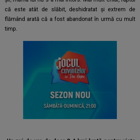
că este atât de slăbit, deshidratat și extrem de
flămând arată că a fost abandonat în urmă cu mult
timp.