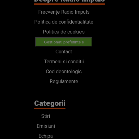
Frecvențe Radio Impuls
Politica de confidentialitate
Politica de cookies
Gestionați preferințele
Contact
Termeni si conditii
Cod deontologic
Regulamente
Categorii
Stiri
Emisiuni
Echipa