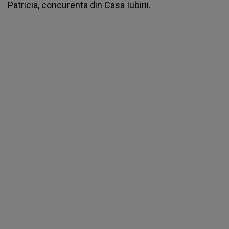
Patricia,
concurenta din Casa Iubirii.