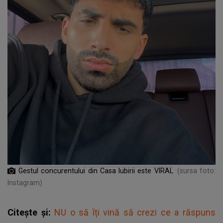
Gestul concurentului din Casa Iubirii este VIRAL
(sursa foto:
Instagram)
Citește și:
NU o să îți vină să crezi ce a răspuns