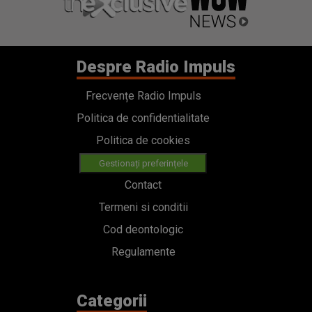
Despre Radio Impuls
Frecvențe Radio Impuls
Politica de confidentialitate
Politica de cookies
Gestionați preferințele
Contact
Termeni si conditii
Cod deontologic
Regulamente
Categorii