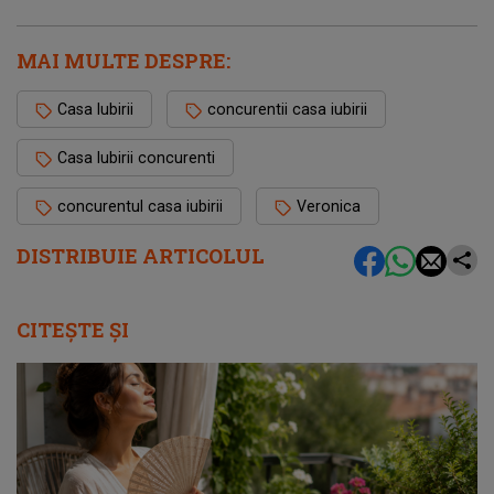
MAI MULTE DESPRE:
Casa Iubirii
concurentii casa iubirii
Casa Iubirii concurenti
concurentul casa iubirii
Veronica
DISTRIBUIE ARTICOLUL
CITEȘTE ȘI