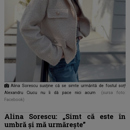
Alina Sorescu susține că se simte urmărită de fostul soț!
Alexandru Ciucu nu îi dă pace nici acum
(sursa foto:
Facebook)
Alina Sorescu: „Simt că este în
umbră și mă urmărește”