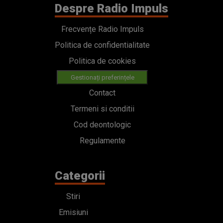
Despre Radio Impuls
Frecvențe Radio Impuls
Politica de confidentialitate
Politica de cookies
Gestionați preferințele
Contact
Termeni si conditii
Cod deontologic
Regulamente
Categorii
Stiri
Emisiuni