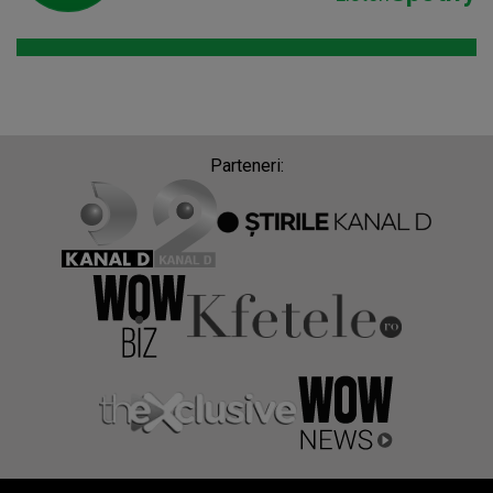
Parteneri: