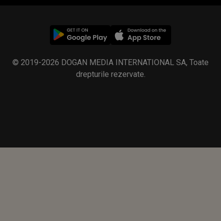
© 2019-2026 DOGAN MEDIA INTERNATIONAL SA, Toate
drepturile rezervate.