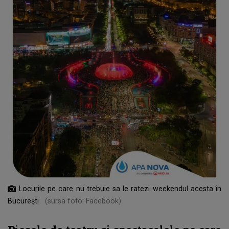
Locurile pe care nu trebuie sa le ratezi weekendul acesta în
București
(sursa foto: Facebook)