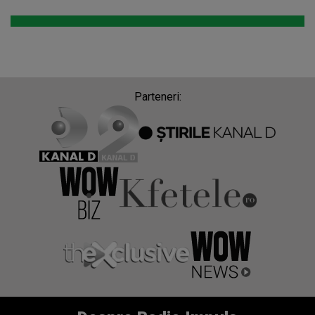
Parteneri: