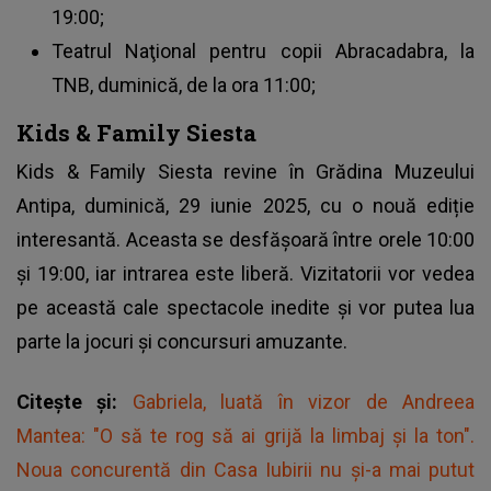
19:00;
Teatrul Naţional pentru copii Abracadabra, la
TNB, duminică, de la ora 11:00;
Kids & Family Siesta
Kids & Family Siesta revine în Grădina Muzeului
Antipa, duminică, 29 iunie 2025, cu o nouă ediție
interesantă. Aceasta se desfășoară între orele 10:00
și 19:00, iar intrarea este liberă. Vizitatorii vor vedea
pe această cale spectacole inedite și vor putea lua
parte la jocuri și concursuri amuzante.
Citește și:
Gabriela, luată în vizor de Andreea
Mantea: "O să te rog să ai grijă la limbaj și la ton".
Noua concurentă din Casa Iubirii nu și-a mai putut