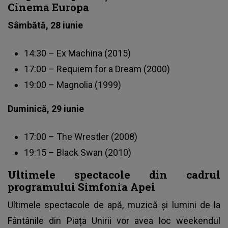
Cinema Europa
Sâmbătă, 28 iunie
14:30 – Ex Machina (2015)
17:00 – Requiem for a Dream (2000)
19:00 – Magnolia (1999)
Duminică, 29 iunie
17:00 – The Wrestler (2008)
19:15 – Black Swan (2010)
Ultimele spectacole din cadrul
programului Simfonia Apei
Ultimele spectacole de apă, muzică și lumini de la
Fântânile din Piața Unirii vor avea loc weekendul