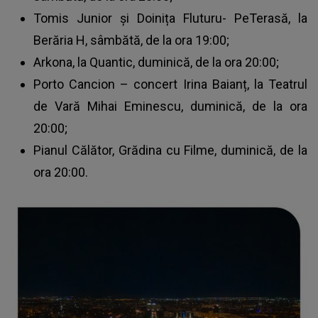
Tomis Junior și Doinița Fluturu- PeTerasă, la
Berăria H, sâmbătă, de la ora 19:00;
Arkona, la Quantic, duminică, de la ora 20:00;
Porto Cancion – concert Irina Baianț, la Teatrul
de Vară Mihai Eminescu, duminică, de la ora
20:00;
Pianul Călător, Grădina cu Filme, duminică, de la
ora 20:00.