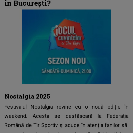
în București?
Nostalgia 2025
Festivalul Nostalgia revine cu o nouă ediție în
weekend. Acesta se desfășoară la Federația
Română de Tir Sportiv și aduce în atenția fanilor săi