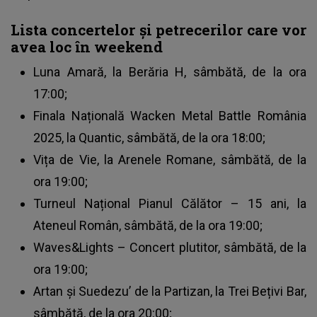
Lista concertelor și petrecerilor care vor
avea loc în weekend
Luna Amară, la Berăria H, sâmbătă, de la ora
17:00;
Finala Națională Wacken Metal Battle România
2025, la Quantic, sâmbătă, de la ora 18:00;
Vița de Vie, la Arenele Romane, sâmbătă, de la
ora 19:00;
Turneul Național Pianul Călător – 15 ani, la
Ateneul Român, sâmbătă, de la ora 19:00;
Waves&Lights – Concert plutitor, sâmbătă, de la
ora 19:00;
Artan și Suedezu’ de la Partizan, la Trei Bețivi Bar,
sâmbătă, de la ora 20:00;