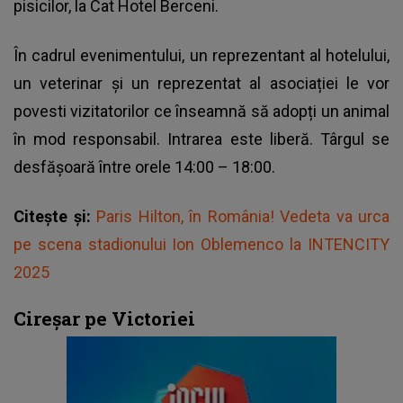
pisicilor, la Cat Hotel Berceni.
În cadrul evenimentului, un reprezentant al hotelului,
un veterinar și un reprezentat al asociației le vor
povesti vizitatorilor ce înseamnă să adopți un animal
în mod responsabil. Intrarea este liberă. Târgul se
desfășoară între orele 14:00 – 18:00.
Citește și:
Paris Hilton, în România! Vedeta va urca
pe scena stadionului Ion Oblemenco la INTENCITY
2025
Cireșar pe Victoriei