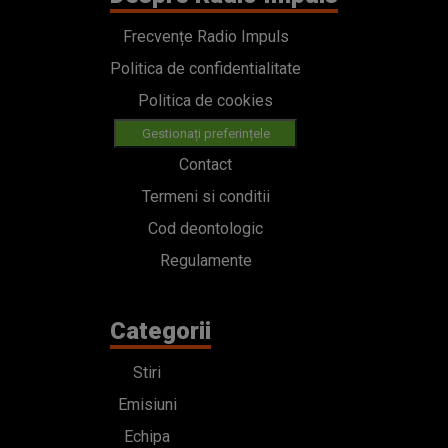
Frecvențe Radio Impuls
Politica de confidentialitate
Politica de cookies
Gestionați preferințele
Contact
Termeni si conditii
Cod deontologic
Regulamente
Categorii
Stiri
Emisiuni
Echipa