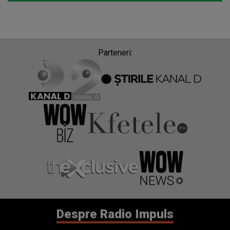
Parteneri:
Despre Radio Impuls