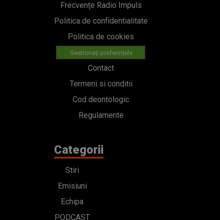
Frecvențe Radio Impuls
Politica de confidentialitate
Politica de cookies
Gestionați preferințele
Contact
Termeni si conditii
Cod deontologic
Regulamente
Categorii
Stiri
Emisiuni
Echipa
PODCAST