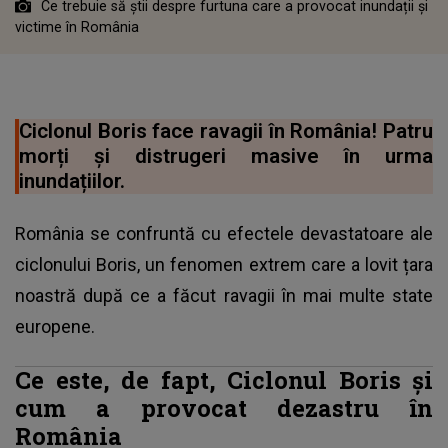
Ce trebuie să știi despre furtuna care a provocat inundații și
victime în România
Ciclonul Boris face ravagii în România! Patru
morți și distrugeri masive în urma
inundațiilor.
România se confruntă cu efectele devastatoare ale
ciclonului Boris, un fenomen extrem care a lovit țara
noastră după ce a făcut ravagii în mai multe state
europene.
Ce este, de fapt, Ciclonul Boris și
cum a provocat dezastru în
România