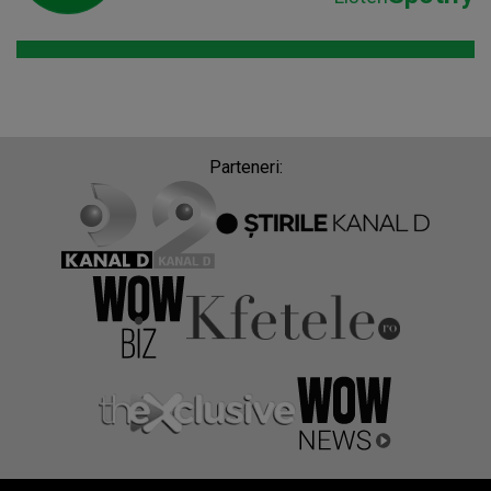
Parteneri: