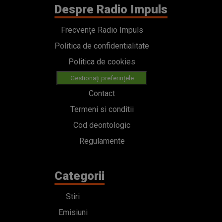
Despre Radio Impuls
Frecvențe Radio Impuls
Politica de confidentialitate
Politica de cookies
Gestionați preferințele
Contact
Termeni si conditii
Cod deontologic
Regulamente
Categorii
Stiri
Emisiuni