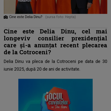
Cine este Delia Dinu?
(sursa foto: Hepta)
Cine este Delia Dinu, cel mai
longeviv consilier prezidențial
care și-a anunțat recent plecarea
de la Cotroceni?
Delia Dinu va pleca de la Cotroceni pe data de 30
iunie 2025, după 20 de ani de activitate.