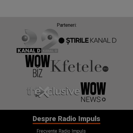
Parteneri:
Despre Radio Impuls
Frecvențe Radio Impuls