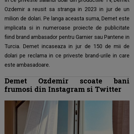
Ozdemir a reusit sa stranga in 2023 in jur de un
milion de dolari. Pe langa aceasta suma, Demet este
implicata si in numeroase proiecte de publicitate
fiind brand ambasador pentru Garnier sau Pantene in
Turcia. Demet incaseaza in jur de 150 de mii de
dolari pe reclama in ce priveste brand-urile in care
este ambasadoare.
Demet Ozdemir scoate bani
frumosi din Instagram si Twitter