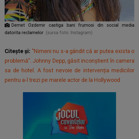
Demet Ozdemir castiga bani frumosi din social media
datorita reclamelor
(sursa foto: Instagram)
Citește și:
"Nimeni nu s-a gândit că ar putea exista o
problemă". Johnny Depp, găsit inconștient în camera
sa de hotel. A fost nevoie de intervenția medicilor
pentru a-l trezi pe marele actor de la Hollywood