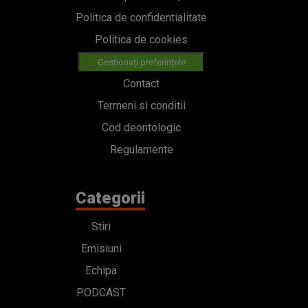
Politica de confidentialitate
Politica de cookies
Gestionați preferințele
Contact
Termeni si conditii
Cod deontologic
Regulamente
Categorii
Stiri
Emisiuni
Echipa
PODCAST