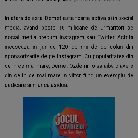
In afara de asta, Demet este foarte activa si in social
media, avand peste 16 milioane de urmaritori pe
social media precum Instagram sau Twitter. Actrita
incaseaza in jur de 120 de mii de de dolari din
sponsorizarile de pe Instagram. Cu popularitatea din
ce in ce mai mare, Demet Ozdemir o sa aiba o avere
din ce in ce mai mare in viitor fiind un exemplu de
dedicare si munca asidua.