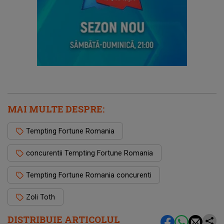
MAI MULTE DESPRE:
Tempting Fortune Romania
concurentii Tempting Fortune Romania
Tempting Fortune Romania concurenti
Zoli Toth
DISTRIBUIE ARTICOLUL