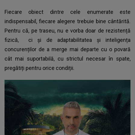
Fiecare obiect dintre cele enumerate este
indispensabil, fiecare alegere trebuie bine cântărită.
Pentru că, pe traseu, nu e vorba doar de rezistență
fizică, ci și de adaptabilitatea și inteligența
concurenților de a merge mai departe cu o povară
cât mai suportabilă, cu strictul necesar în spate,
pregătiți pentru orice condiții.