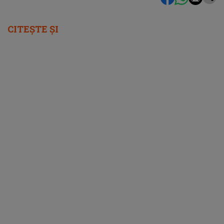
CITEȘTE ȘI