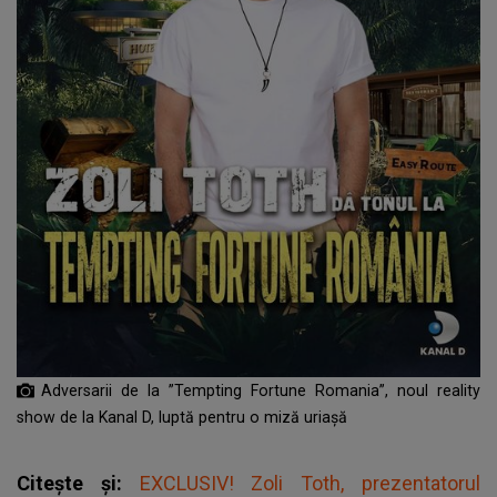
Adversarii de la ”Tempting Fortune Romania”, noul reality
show de la Kanal D, luptă pentru o miză uriașă
Citește și:
EXCLUSIV! Zoli Toth, prezentatorul