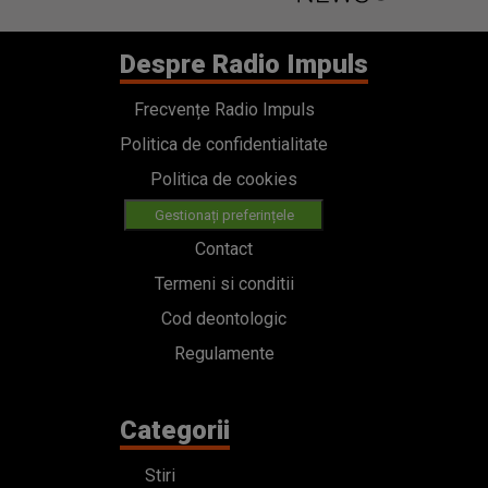
Despre Radio Impuls
Frecvențe Radio Impuls
Politica de confidentialitate
Politica de cookies
Gestionați preferințele
Contact
Termeni si conditii
Cod deontologic
Regulamente
Categorii
Stiri