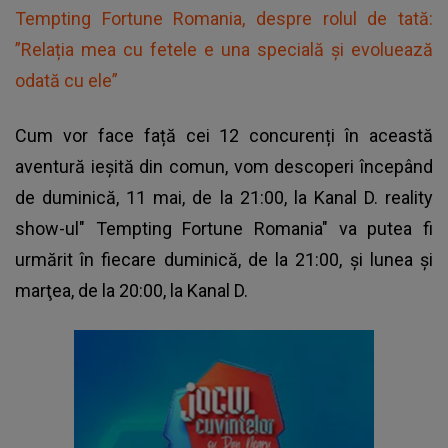
Tempting Fortune Romania, despre rolul de tată:
”Relația mea cu fetele e una specială și evoluează
odată cu ele”
Cum vor face față cei 12 concurenți în această
aventură ieșită din comun, vom descoperi începând
de duminică, 11 mai, de la 21:00, la Kanal D. reality
show-ul"
Tempting Fortune Romania
" va putea fi
urmărit în fiecare duminică, de la 21:00, și lunea și
marţea, de la 20:00, la Kanal D.