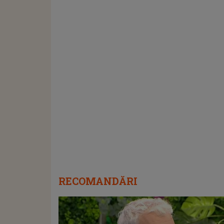
RECOMANDĂRI