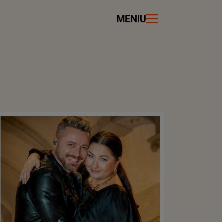
MENIU