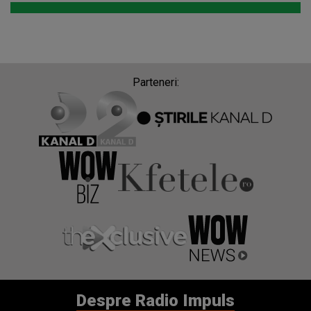
Parteneri:
Despre Radio Impuls