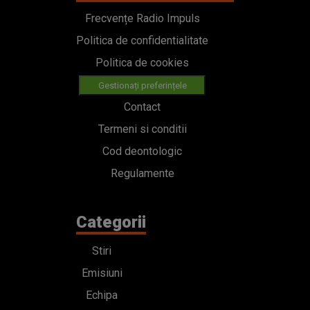
Frecvențe Radio Impuls
Politica de confidentialitate
Politica de cookies
Gestionați preferințele
Contact
Termeni si conditii
Cod deontologic
Regulamente
Categorii
Stiri
Emisiuni
Echipa