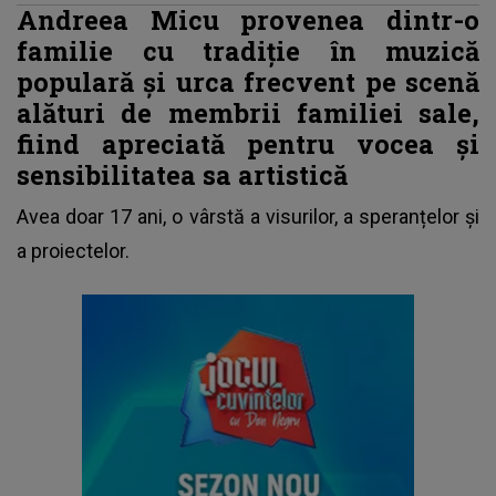
Andreea Micu provenea dintr-o
familie cu tradiție în muzică
populară și urca frecvent pe scenă
alături de membrii familiei sale,
fiind apreciată pentru vocea și
sensibilitatea sa artistică
Avea doar 17 ani, o vârstă a visurilor, a speranțelor și
a proiectelor.