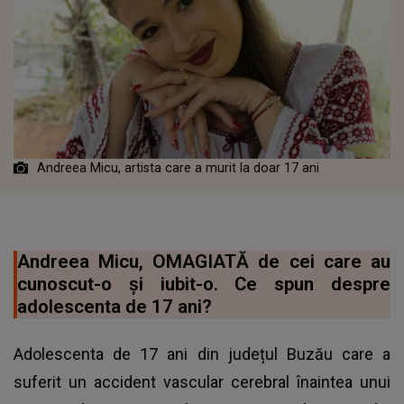
Andreea Micu, artista care a murit la doar 17 ani
Andreea Micu, OMAGIATĂ de cei care au
cunoscut-o și iubit-o. Ce spun despre
adolescenta de 17 ani?
Adolescenta de 17 ani din județul Buzău care a
suferit un accident vascular cerebral înaintea unui