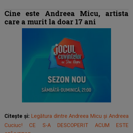
Cine este Andreea Micu, artista
care a murit la doar 17 ani
Citește și:
Legătura dintre Andreea Micu și Andreea
Cuciuc! CE S-A DESCOPERIT ACUM ESTE