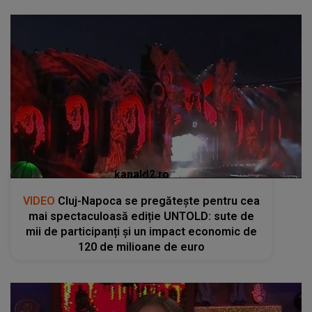
kanald2.ro
VIDEO
Cluj-Napoca se pregătește pentru cea
mai spectaculoasă ediție UNTOLD: sute de
mii de participanți și un impact economic de
120 de milioane de euro