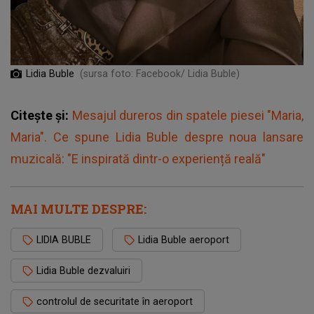
Lidia Buble
(sursa foto: Facebook/ Lidia Buble)
Citește și:
Mesajul dureros din spatele piesei "Maria,
Maria". Ce spune Lidia Buble despre noua lansare
muzicală: "E inspirată dintr-o experiență reală"
MAI MULTE DESPRE:
LIDIA BUBLE
Lidia Buble aeroport
Lidia Buble dezvaluiri
controlul de securitate în aeroport