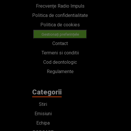
Frecvențe Radio Impuls
Politica de confidentialitate
Politica de cookies
Gestionați preferințele
Contact
Termeni si conditii
Cod deontologic
Regulamente
Categorii
Stiri
Emisiuni
Echipa