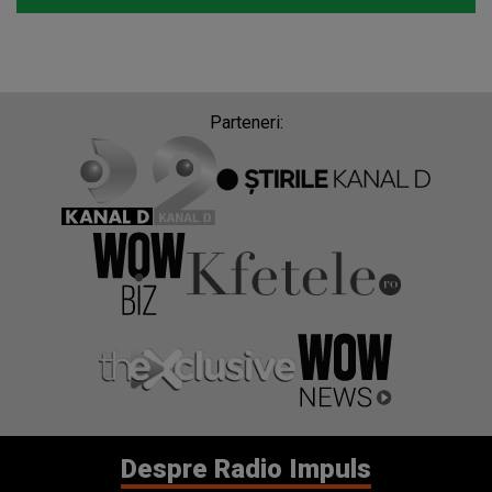
Parteneri:
Despre Radio Impuls