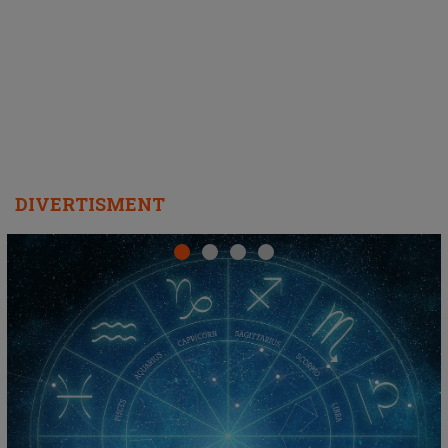
DIVERTISMENT