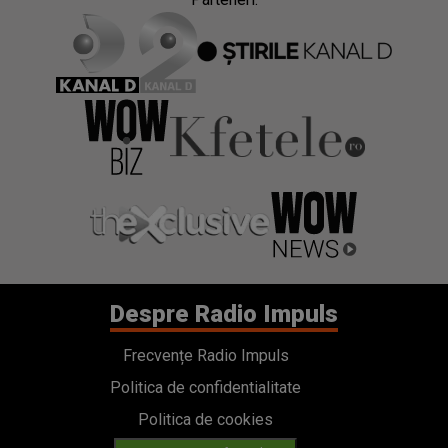
Despre Radio Impuls
Frecvențe Radio Impuls
Politica de confidentialitate
Politica de cookies