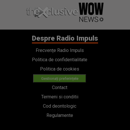
Despre Radio Impuls
Frecvențe Radio Impuls
Politica de confidentialitate
Politica de cookies
Gestionați preferințele
Contact
Termeni si conditii
Cod deontologic
Regulamente