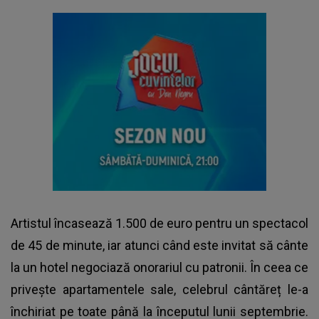
Artistul încasează 1.500 de euro pentru un spectacol
de 45 de minute, iar atunci când este invitat să cânte
la un hotel negociază onorariul cu patronii. În ceea ce
privește apartamentele sale, celebrul cântăreț le-a
închiriat pe toate până la începutul lunii septembrie.