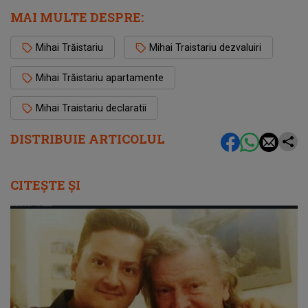
MAI MULTE DESPRE:
Mihai Trăistariu
Mihai Traistariu dezvaluiri
Mihai Trăistariu apartamente
Mihai Traistariu declaratii
DISTRIBUIE ARTICOLUL
CITEȘTE ȘI