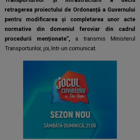
retragerea proiectului de Ordonanță a Guvernului
pentru modificarea și completarea unor acte
normative din domeniul feroviar din cadrul
procedurii menționate”,
a transmis Ministerul
Transporturilor, joi, într-un comunicat.