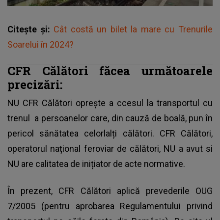
Citește și:
Cât costă un bilet la mare cu Trenurile
Soarelui în 2024?
CFR Călători făcea următoarele
precizări:
NU CFR Călători oprește a
ccesul la transportul cu
trenul
a persoanelor care, din cauză de boală, pun în
pericol sănătatea celorlalți călători. CFR Călători,
operatorul național feroviar de călători, NU a avut si
NU are calitatea de inițiator de acte normative.
În prezent, CFR Călători aplică prevederile OUG
7/2005 (pentru aprobarea Regulamentului privind