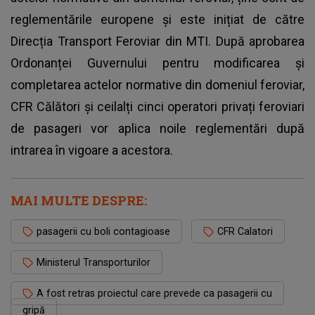
reglementările europene și este inițiat de către
Direcția Transport Feroviar din MTI. După aprobarea
Ordonanței Guvernului pentru modificarea și
completarea actelor normative din domeniul feroviar,
CFR Călători și ceilalți cinci operatori privați feroviari
de pasageri vor aplica noile reglementări după
intrarea în vigoare a acestora.
MAI MULTE DESPRE:
pasagerii cu boli contagioase
CFR Calatori
Ministerul Transporturilor
A fost retras proiectul care prevede ca pasagerii cu
gripă