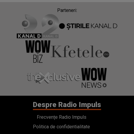
Parteneri:
Despre Radio Impuls
Frecvențe Radio Impuls
Politica de confidentialitate