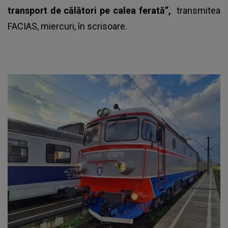
transport de călători pe calea ferată”,
transmitea
FACIAS, miercuri, în scrisoare.