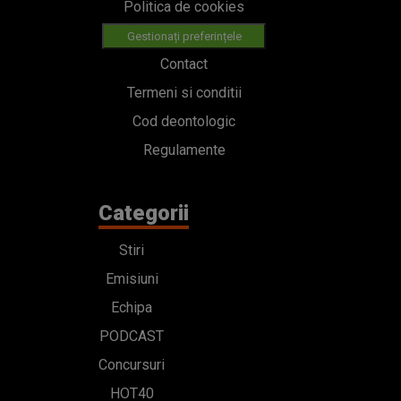
Politica de cookies
Gestionați preferințele
Contact
Termeni si conditii
Cod deontologic
Regulamente
Categorii
Stiri
Emisiuni
Echipa
PODCAST
Concursuri
HOT40