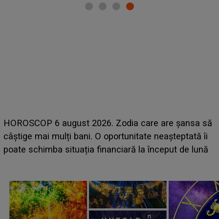
HOROSCOP 6 august 2026. Zodia care are șansa să
câștige mai mulți bani. O oportunitate neașteptată îi
e
poate schimba situația financiară la început de lună