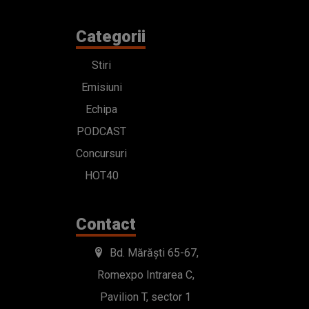
Categorii
Stiri
Emisiuni
Echipa
PODCAST
Concursuri
HOT40
Contact
Bd. Mărăști 65-67,
Romexpo Intrarea C,
Pavilion T, sector 1