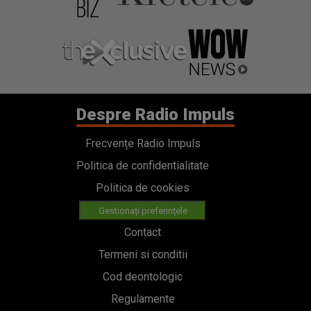
Despre Radio Impuls
Frecvențe Radio Impuls
Politica de confidentialitate
Politica de cookies
Gestionați preferințele
Contact
Termeni si conditii
Cod deontologic
Regulamente