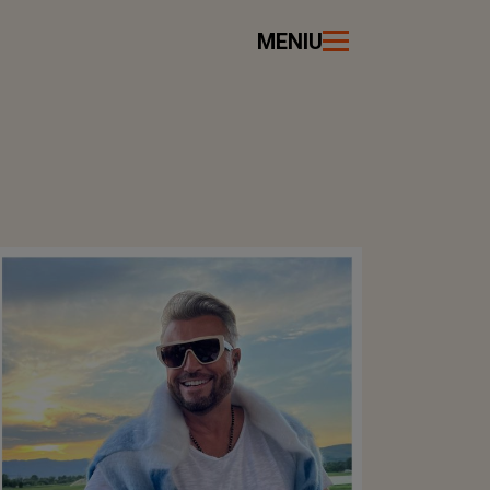
MENIU