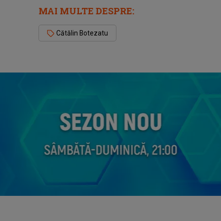
MAI MULTE DESPRE:
Cătălin Botezatu