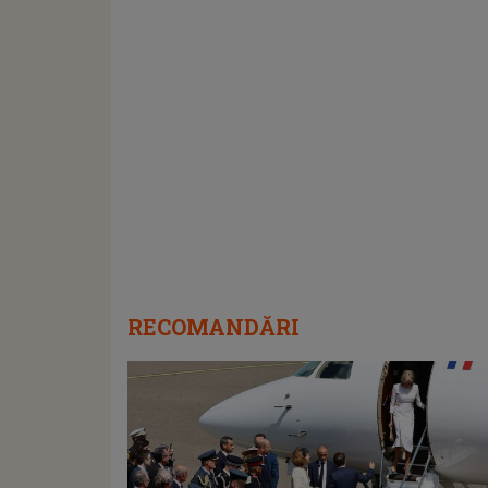
RECOMANDĂRI