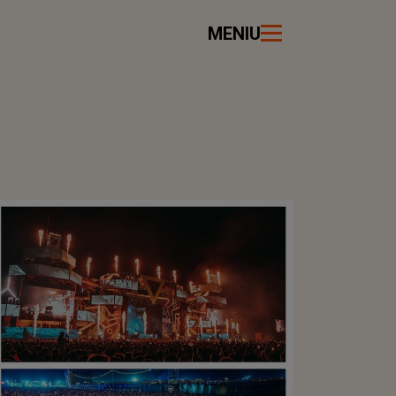
MENIU