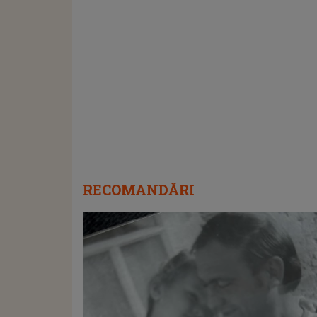
RECOMANDĂRI