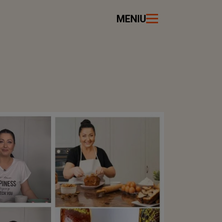
MENIU