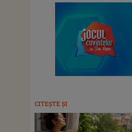
CITEȘTE ȘI