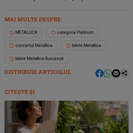
MAI MULTE DESPRE:
METALLICA
categoria Platinum
concertul Metallica
bilete Metallica
bilete Metallica București
DISTRIBUIE ARTICOLUL
CITEȘTE ȘI