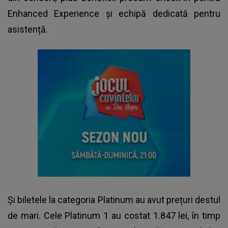
Enhanced Experience și echipă dedicată pentru
asistență.
Și biletele la categoria Platinum au avut prețuri destul
de mari. Cele Platinum 1 au costat 1.847 lei, în timp