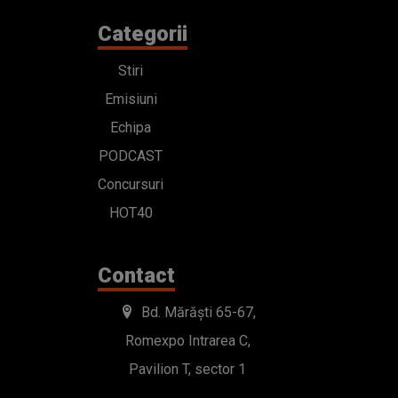
Categorii
Stiri
Emisiuni
Echipa
PODCAST
Concursuri
HOT40
Contact
Bd. Mărăști 65-67,
Romexpo Intrarea C,
Pavilion T, sector 1