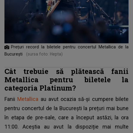
Prețuri record la biletele pentru concertul Metallica de la
București
(sursa foto: Hepta)
Cât trebuie să plătească fanii
Metallica pentru biletele la
categoria Platinum?
Fanii
Metallica
au avut ocazia să-și cumpere bilete
pentru concertul de la București la prețuri mai bune
în etapa de pre-sale, care a început astăzi, la ora
11:00. Aceștia au avut la dispoziție mai multe