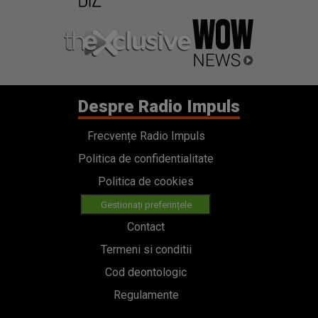
Despre Radio Impuls
Frecvențe Radio Impuls
Politica de confidentialitate
Politica de cookies
Gestionați preferințele
Contact
Termeni si conditii
Cod deontologic
Regulamente