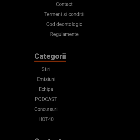
Contact
Termeni si conditii
Cod deontologic
Regulamente
Categorii
Stiri
Emisiuni
Echipa
PODCAST
Concursuri
HOT40