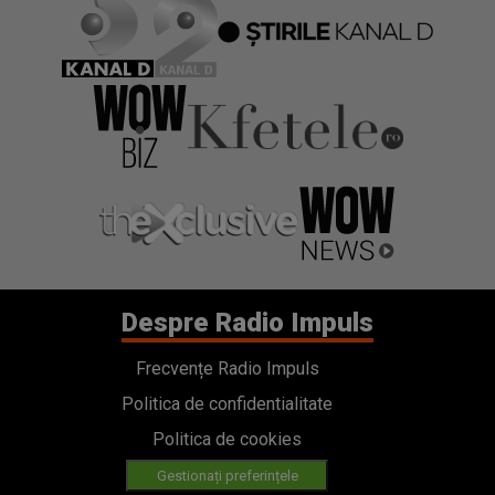
Despre Radio Impuls
Frecvențe Radio Impuls
Politica de confidentialitate
Politica de cookies
Gestionați preferințele