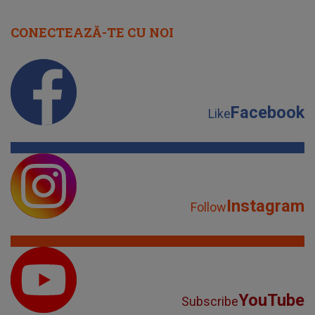
CONECTEAZĂ-TE CU NOI
Facebook
Like
Instagram
Follow
YouTube
Subscribe