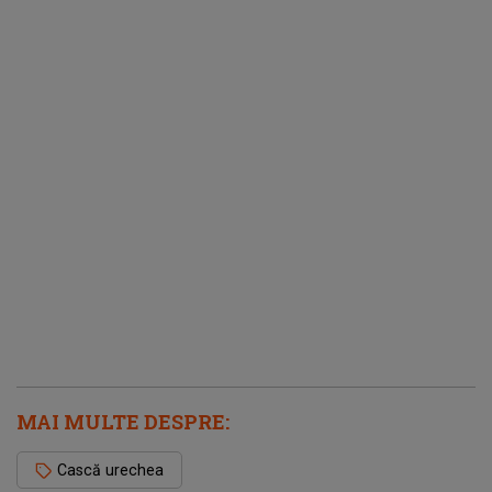
MAI MULTE DESPRE:
Cască urechea