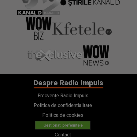
Despre Radio Impuls
Frecvențe Radio Impuls
Politica de confidentialitate
Politica de cookies
Gestionați preferințele
Contact