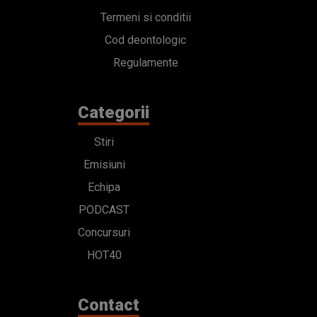
Termeni si conditii
Cod deontologic
Regulamente
Categorii
Stiri
Emisiuni
Echipa
PODCAST
Concursuri
HOT40
Contact