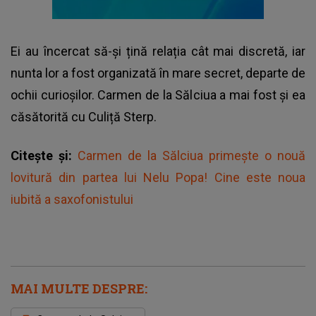
Ei au încercat să-și țină relația cât mai discretă, iar
nunta lor a fost organizată în mare secret, departe de
ochii curioșilor. Carmen de la Sălciua a mai fost și ea
căsătorită cu Culiță Sterp.
Citește și:
Carmen de la Sălciua primește o nouă
lovitură din partea lui Nelu Popa! Cine este noua
iubită a saxofonistului
MAI MULTE DESPRE: