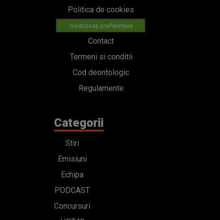
Politica de cookies
Gestionați preferințele
Contact
Termeni si conditii
Cod deontologic
Regulamente
Categorii
Stiri
Emisiuni
Echipa
PODCAST
Concursuri