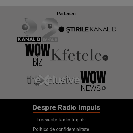
Parteneri:
Despre Radio Impuls
Frecvențe Radio Impuls
Politica de confidentialitate