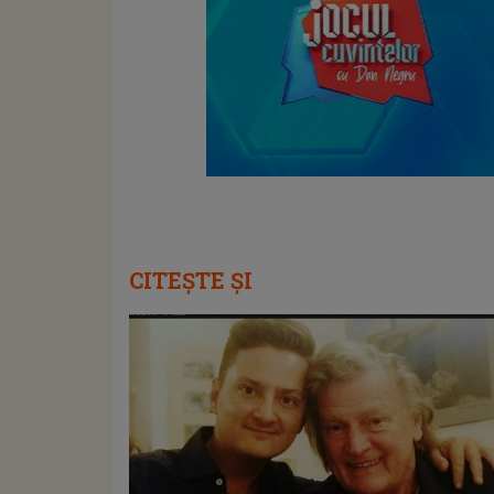
CITEȘTE ȘI