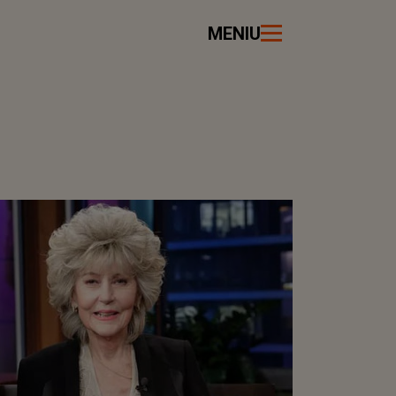
MENIU