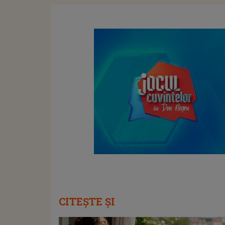
CITEȘTE ȘI