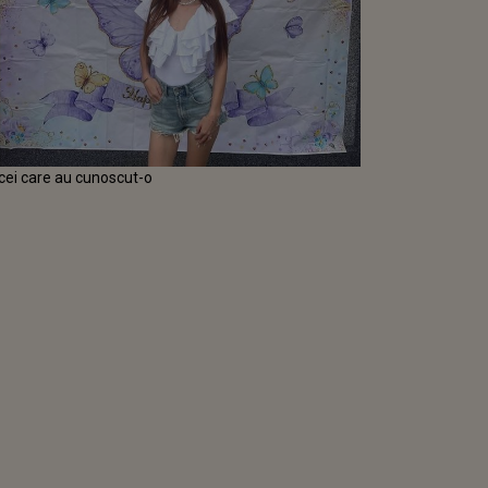
 cei care au cunoscut-o