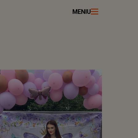
MENIU