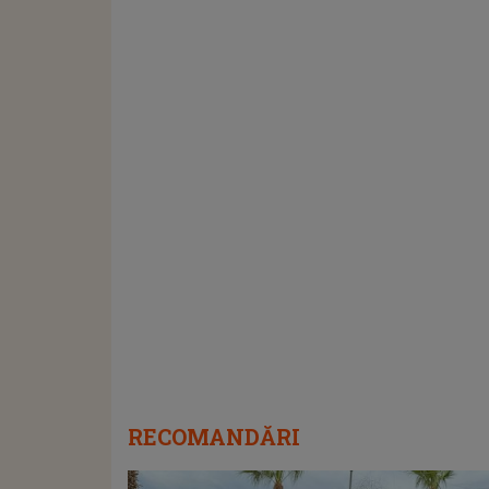
RECOMANDĂRI