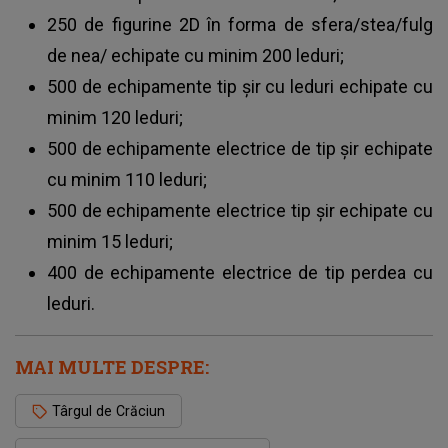
250 de figurine 2D în forma de sfera/stea/fulg
de nea/ echipate cu minim 200 leduri;
500 de echipamente tip șir cu leduri echipate cu
minim 120 leduri;
500 de echipamente electrice de tip șir echipate
cu minim 110 leduri;
500 de echipamente electrice tip șir echipate cu
minim 15 leduri;
400 de echipamente electrice de tip perdea cu
leduri.
MAI MULTE DESPRE:
Târgul de Crăciun