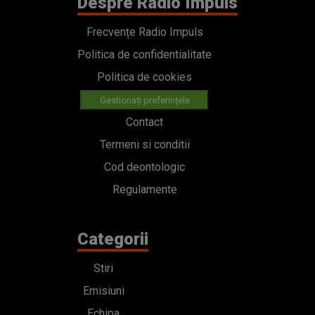
Despre Radio Impuls
Frecvențe Radio Impuls
Politica de confidentialitate
Politica de cookies
Gestionați preferințele
Contact
Termeni si conditii
Cod deontologic
Regulamente
Categorii
Stiri
Emisiuni
Echipa