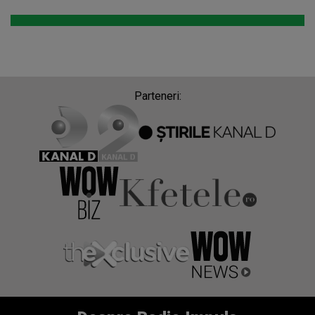
Parteneri: