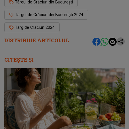
Târgul de Crăciun din București
Târgul de Crăciun din București 2024
Targ de Craciun 2024
DISTRIBUIE ARTICOLUL
CITEȘTE ȘI