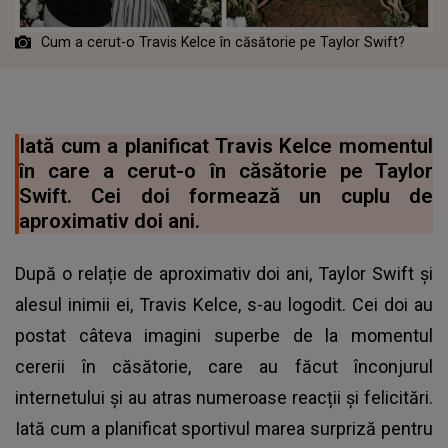
Cum a cerut-o Travis Kelce în căsătorie pe Taylor Swift?
Iată cum a planificat Travis Kelce momentul
în care a cerut-o în căsătorie pe Taylor
Swift. Cei doi formează un cuplu de
aproximativ doi ani.
După o relație de aproximativ doi ani, Taylor Swift și
alesul inimii ei, Travis Kelce, s-au logodit. Cei doi au
postat câteva imagini superbe de la momentul
cererii în căsătorie, care au făcut înconjurul
internetului și au atras numeroase reacții și felicitări.
Iată cum a planificat sportivul marea surpriză pentru