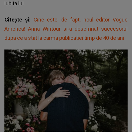
iubita lui.
Citește și:
Cine este, de fapt, noul editor Vogue
America! Anna Wintour si-a desemnat succesorul
dupa ce a stat la carma publicatiei timp de 40 de ani