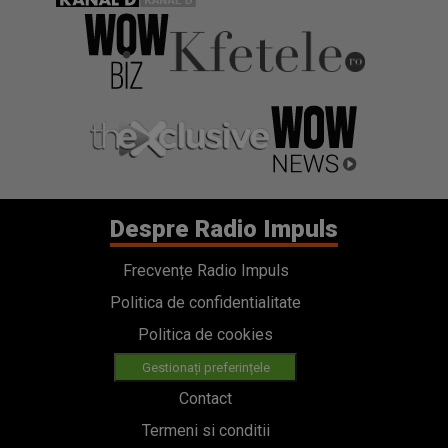
Despre Radio Impuls
Frecvențe Radio Impuls
Politica de confidentialitate
Politica de cookies
Gestionați preferințele
Contact
Termeni si conditii