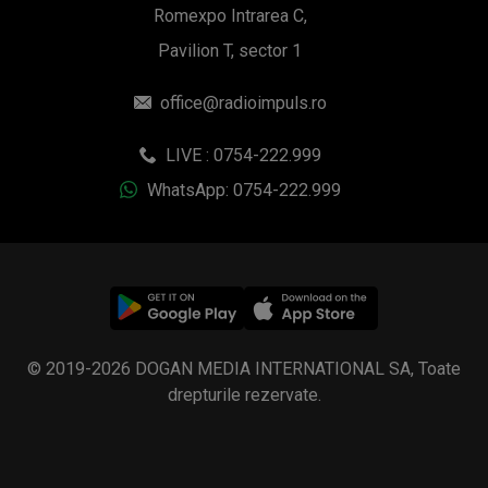
Romexpo Intrarea C,
Pavilion T, sector 1
office@radioimpuls.ro
LIVE : 0754-222.999
WhatsApp: 0754-222.999
© 2019-2026 DOGAN MEDIA INTERNATIONAL SA, Toate
drepturile rezervate.