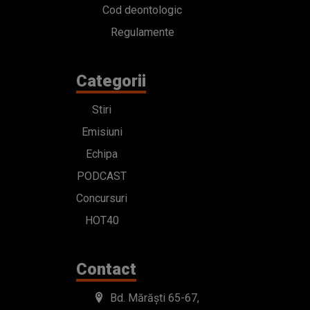
Cod deontologic
Regulamente
Categorii
Stiri
Emisiuni
Echipa
PODCAST
Concursuri
HOT40
Contact
Bd. Mărăști 65-67,