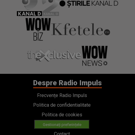
Despre Radio Impuls
Frecvențe Radio Impuls
Politica de confidentialitate
Politica de cookies
Gestionați preferințele
Contact