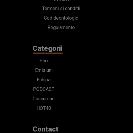
Termeni si conditii
Cod deontologic
Regulamente
Categorii
Stiri
Emisiuni
Echipa
PODCAST
Concursuri
HOT40
Contact