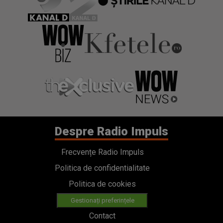
Despre Radio Impuls
Frecvențe Radio Impuls
Politica de confidentialitate
Politica de cookies
Gestionați preferințele
Contact