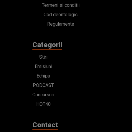
Termeni si conditii
Cod deontologic
Regulamente
Categorii
Stiri
Emisiuni
Echipa
PODCAST
Concursuri
HOT40
Contact