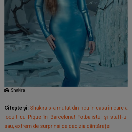
Shakira
Citește și:
Shakira s-a mutat din nou în casa în care a
locuit cu Pique în Barcelona! Fotbalistul și staff-ul
sau, extrem de surprinși de decizia cântăreței