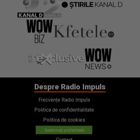
Despre Radio Impuls
Frecvențe Radio Impuls
Politica de confidentialitate
Politica de cookies
Gestionați preferințele
Contact